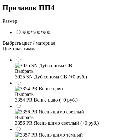
Прилавок ПП4
Размер
900*500*900
Выбрать цвет / материал
Цветовая гамма
Выбрать
3025 SN Дуб сонома СВ (+0 руб.)
Выбрать
3354 PR Венге цаво (+0 руб.)
Выбрать
3356 PR Ясень шимо светлый (+0 руб.)