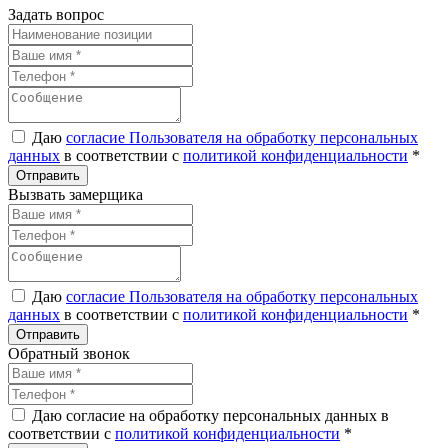
Задать вопрос
Даю
согласие Пользователя на обработку персональных
данных
в соответствии с
политикой конфиденциальности
*
Вызвать замерщика
Даю
согласие Пользователя на обработку персональных
данных
в соответствии с
политикой конфиденциальности
*
Обратный звонок
Даю согласие на обработку персональных данных в
соответствии с
политикой конфиденциальности
*