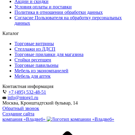
Акции и скидки
Условия оплаты и поставки
Политика в отношении обработки данных
Согласие Пользователя на обработку персональных
данных
Каталог
Торговые витрины
Стеллажи из ЛДСП
Торговые прилавки для магазина
Стойки ресепшен
Торговые павильоны
Мебель из экономпанелей
Мебель для аптек
Контактная информация
+7 (495) 532-48-51
info@mtorg1.ru
Москва, Кронштадтский бульвар, 14
Обратный звонок
Создание сайта
компания «Владвеб»