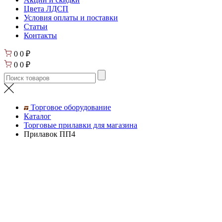
Цвета ЛДСП
Условия оплаты и поставки
Статьи
Контакты
0
0
₽
0
0
₽
Торговое оборудование
Каталог
Торговые прилавки для магазина
Прилавок ПП4