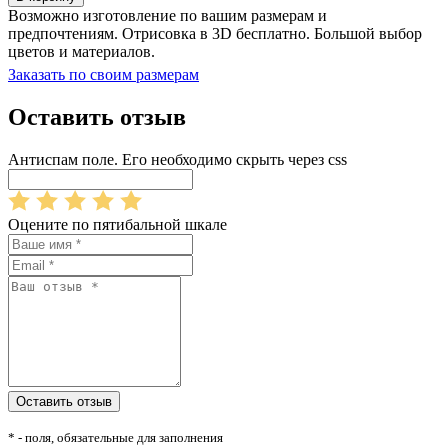
Возможно изготовление по вашим размерам и
предпочтениям. Отрисовка в 3D бесплатно. Большой выбор
цветов и материалов.
Заказать по своим размерам
Оставить отзыв
Антиспам поле. Его необходимо скрыть через css
Оцените по пятибальной шкале
* - поля, обязательные для заполнения