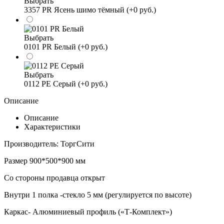
Выбрать
3357 PR Ясень шимо тёмный (+0 руб.)
Выбрать
0101 PR Белый (+0 руб.)
Выбрать
0112 PE Серый (+0 руб.)
Описание
Описание
Характеристики
Производитель: ТоргСити
Размер 900*500*900 мм
Со стороны продавца открыт
Внутри 1 полка -стекло 5 мм (регулируется по высоте)
Каркас- Алюминиевый профиль («Т-Комплект»)