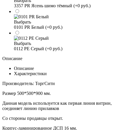
Выбрать
3357 PR Ясень шимо тёмный (+0 руб.)
Выбрать
0101 PR Белый (+0 руб.)
Выбрать
0112 PE Серый (+0 руб.)
Описание
Описание
Характеристики
Производитель: ТоргСити
Размер 500*500*900 мм.
Данная модель используется как первая линия витрин,
соединяет линию прилавков
Со стороны продавцы открыт.
Корпус-ламинированное ДСП 16 мм.