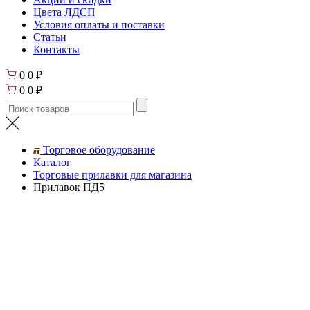
Цвета ЛДСП
Условия оплаты и поставки
Статьи
Контакты
0
0
₽
0
0
₽
Торговое оборудование
Каталог
Торговые прилавки для магазина
Прилавок ПД5