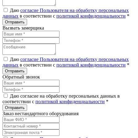
Даю
согласие Пользователя на обработку персональных
данных
в соответствии с
политикой конфиденциальности
*
Вызвать замерщика
Даю
согласие Пользователя на обработку персональных
данных
в соответствии с
политикой конфиденциальности
*
Обратный звонок
Даю согласие на обработку персональных данных в
соответствии с
политикой конфиденциальности
*
Заказ нестандартного оборудования