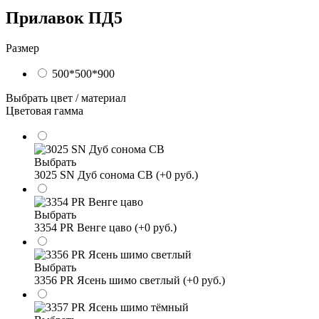
Прилавок ПД5
Размер
500*500*900
Выбрать цвет / материал
Цветовая гамма
Выбрать
3025 SN Дуб сонома СВ (+0 руб.)
Выбрать
3354 PR Венге цаво (+0 руб.)
Выбрать
3356 PR Ясень шимо светлый (+0 руб.)