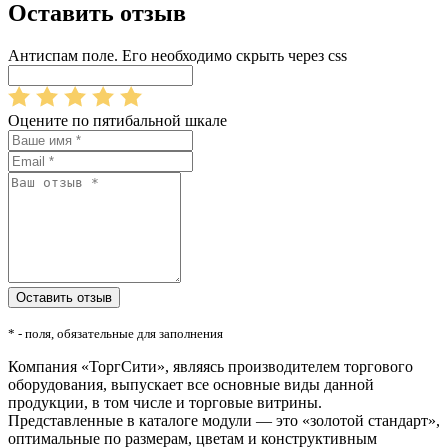
Оставить отзыв
Антиспам поле. Его необходимо скрыть через css
Оцените по пятибальной шкале
* - поля, обязательные для заполнения
Компания «ТоргСити», являясь производителем торгового
оборудования, выпускает все основные виды данной
продукции, в том числе и торговые витрины.
Представленные в каталоге модули — это «золотой стандарт»,
оптимальные по размерам, цветам и конструктивным