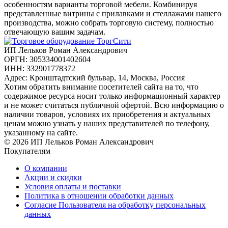
особенностям варианты торговой мебели. Комбинируя
представленные витрины с прилавками и стеллажами нашего
производства, можно собрать торговую систему, полностью
отвечающую вашим задачам.
ИП Лельков Роман Александрович
ОРГН: 305334001402604
ИНН: 332901778372
Адрес: Кронштадтский бульвар, 14, Москва, Россия
Хотим обратить внимание посетителей сайта на то, что
содержимое ресурса носит только информационный характер
и не может считаться публичной офертой. Всю информацию о
наличии товаров, условиях их приобретения и актуальных
ценам можно узнать у наших представителей по телефону,
указанному на сайте.
© 2026 ИП Лельков Роман Александрович
Покупателям
О компании
Акции и скидки
Условия оплаты и поставки
Политика в отношении обработки данных
Согласие Пользователя на обработку персональных
данных