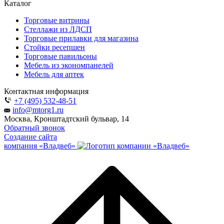
Каталог
Торговые витрины
Стеллажи из ЛДСП
Торговые прилавки для магазина
Стойки ресепшен
Торговые павильоны
Мебель из экономпанелей
Мебель для аптек
Контактная информация
+7 (495) 532-48-51
info@mtorg1.ru
Москва, Кронштадтский бульвар, 14
Обратный звонок
Создание сайта
компания «Владвеб»