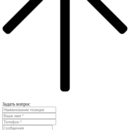
Задать вопрос